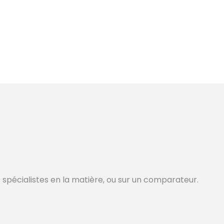
 spécialistes en la matière, ou sur un comparateur.