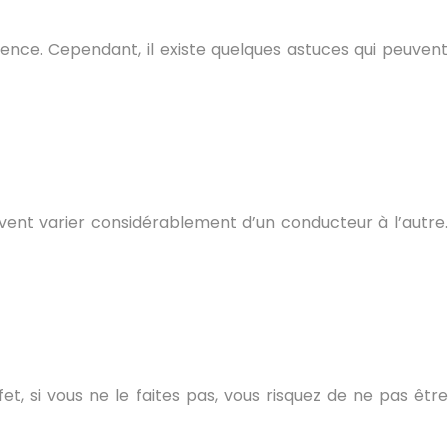
ience. Cependant, il existe quelques astuces qui peuvent
peuvent varier considérablement d’un conducteur à l’autre.
et, si vous ne le faites pas, vous risquez de ne pas être