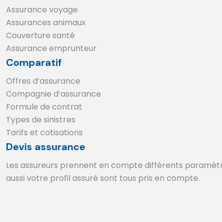
Assurance voyage
Assurances animaux
Couverture santé
Assurance emprunteur
Comparatif
Offres d’assurance
Compagnie d’assurance
Formule de contrat
Types de sinistres
Tarifs et cotisations
Devis assurance
Les assureurs prennent en compte différents paramètres
aussi votre profil assuré sont tous pris en compte.