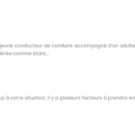
 jeune conducteur de conduire accompagné d’un adulte
nsidérée comme étant…
x à votre situation. Il y a plusieurs facteurs à prendre en