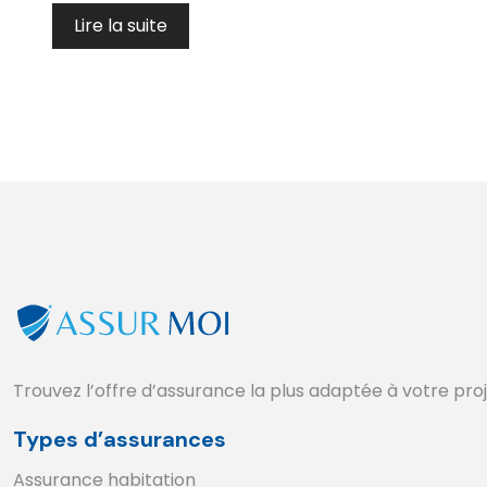
Lire la suite
Trouvez l’offre d’assurance la plus adaptée à votre pro
Types d’assurances
Assurance habitation