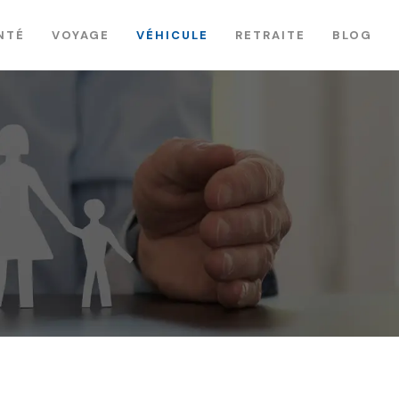
NTÉ
VOYAGE
VÉHICULE
RETRAITE
BLOG