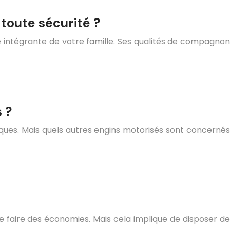
toute sécurité ?
 intégrante de votre famille. Ses qualités de compagnon
 ?
fiques. Mais quels autres engins motorisés sont concernés
e faire des économies. Mais cela implique de disposer de