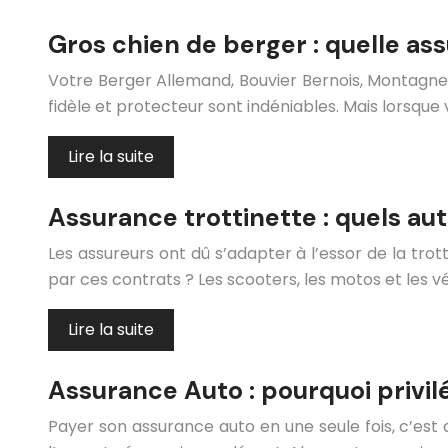
Gros chien de berger : quelle as
Votre Berger Allemand, Bouvier Bernois, Montagne 
fidèle et protecteur sont indéniables. Mais lorsque
Lire la suite
Assurance trottinette : quels au
Les assureurs ont dû s’adapter à l’essor de la tro
par ces contrats ? Les scooters, les motos et les vé
Lire la suite
Assurance Auto : pourquoi privil
Payer son assurance auto en une seule fois, c’est 