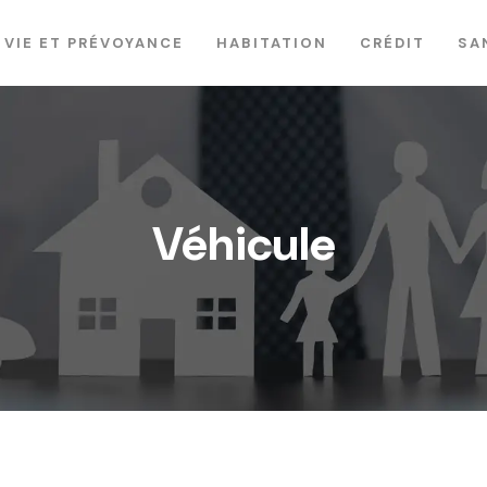
VIE ET PRÉVOYANCE
HABITATION
CRÉDIT
SA
Véhicule