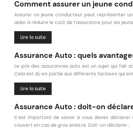
Comment assurer un jeune cond
Assurer un jeune conducteur peut représenter un d
aider à réduire le coût de l’assurance pour les jeun
Lire la suite
Assurance Auto : quels avantages
Le prix des assurances auto est un sujet qui fait 
Cela est dû en partie aux différents facteurs qui en
Lire la suite
Assurance Auto : doit-on déclare
Il est important de savoir si vous devez déclarer 
couvert en cas de gros sinistre. Doit-on déclarer…