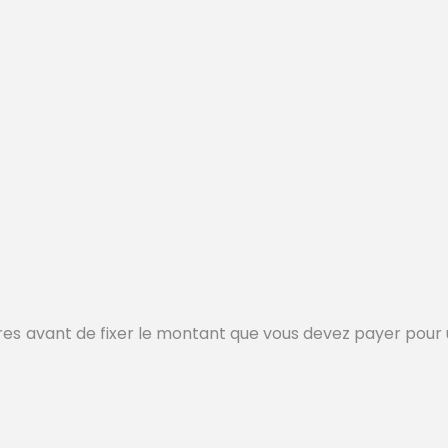
 avant de fixer le montant que vous devez payer pour un