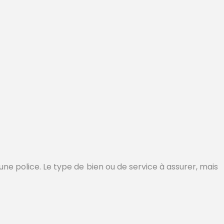
e police. Le type de bien ou de service à assurer, mais