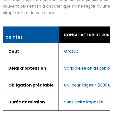
souvent plus enclin à discuter que s’il ne reçoit qu’une
simple lettre de votre part.
CONCILIATEUR DE JUST
CRITÈRE
Coût
Gratuit
Délai d’obtention
Variable selon disponibil
Obligation préalable
Oui pour litiges < 5000€ 
Durée de mission
Sans limite imposée