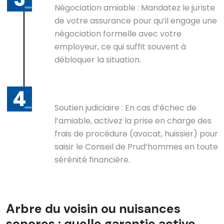
Négociation amiable : Mandatez le juriste
de votre assurance pour qu’il engage une
négociation formelle avec votre
employeur, ce qui suffit souvent à
débloquer la situation.
Soutien judiciaire : En cas d’échec de
l’amiable, activez la prise en charge des
frais de procédure (avocat, huissier) pour
saisir le Conseil de Prud’hommes en toute
sérénité financière.
Arbre du voisin ou nuisances
sonores : quelle garantie active