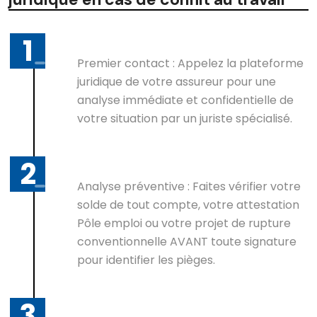
Premier contact : Appelez la plateforme
juridique de votre assureur pour une
analyse immédiate et confidentielle de
votre situation par un juriste spécialisé.
Analyse préventive : Faites vérifier votre
solde de tout compte, votre attestation
Pôle emploi ou votre projet de rupture
conventionnelle AVANT toute signature
pour identifier les pièges.