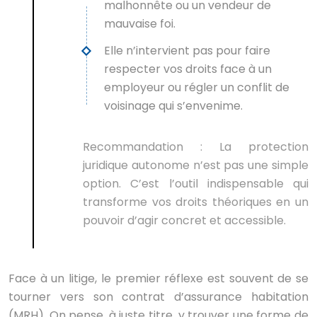
malhonnête ou un vendeur de
mauvaise foi.
Elle n’intervient pas pour faire
respecter vos droits face à un
employeur ou régler un conflit de
voisinage qui s’envenime.
Recommandation :
La protection
juridique autonome n’est pas une simple
option. C’est l’outil indispensable qui
transforme vos droits théoriques en un
pouvoir d’agir concret et accessible.
Face à un litige, le premier réflexe est souvent de se
tourner vers son contrat d’assurance habitation
(MRH). On pense, à juste titre, y trouver une forme de