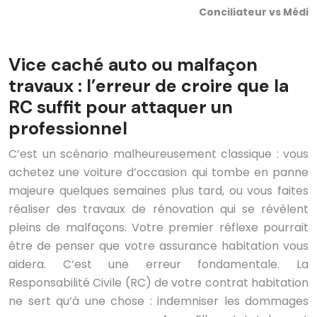
Conciliateur vs Média
Vice caché auto ou malfaçon
travaux : l’erreur de croire que la
RC suffit pour attaquer un
professionnel
C’est un scénario malheureusement classique : vous
achetez une voiture d’occasion qui tombe en panne
majeure quelques semaines plus tard, ou vous faites
réaliser des travaux de rénovation qui se révèlent
pleins de malfaçons. Votre premier réflexe pourrait
être de penser que votre assurance habitation vous
aidera. C’est une erreur fondamentale. La
Responsabilité Civile (RC) de votre contrat habitation
ne sert qu’à une chose : indemniser les dommages