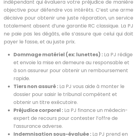
indépendant qui évaluera votre préjudice de manière
objective pour défendre vos intérêts. C’est une arme
décisive pour obtenir une juste réparation, un service
totalement absent d’une garantie RC classique. La PJ
ne paie pas les dégâts, elle s’assure que celui qui doit
payer le fasse, et au juste prix.
Dommage matériel (ex: lunettes) :
La PJ rédige
et envoie la mise en demeure au responsable et
à son assureur pour obtenir un remboursement
rapide.
Tiers non assuré :
La PJ vous aide à monter le
dossier pour saisir le tribunal compétent et
obtenir un titre exécutoire.
Préjudice corporel :
La PJ finance un médecin-
expert de recours pour contester l’offre de
l’assurance adverse.
Indemnisation sous-évaluée :
La PJ prend en