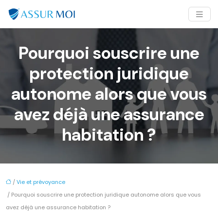
Pourquoi souscrire une
protection juridique
autonome alors que vous
avez déjà une assurance
habitation ?
/
Vie et prévoyance
/ Pourquoi souscrire une protection juridique autonome alors que vous
avez déjà une assurance habitation ?