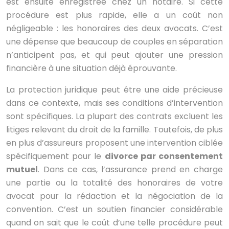
est ensuite enregistrée chez un notaire. Si cette
procédure est plus rapide, elle a un coût non
négligeable : les honoraires des deux avocats. C’est
une dépense que beaucoup de couples en séparation
n’anticipent pas, et qui peut ajouter une pression
financière à une situation déjà éprouvante.
La protection juridique peut être une aide précieuse
dans ce contexte, mais ses conditions d’intervention
sont spécifiques. La plupart des contrats excluent les
litiges relevant du droit de la famille. Toutefois, de plus
en plus d’assureurs proposent une intervention ciblée
spécifiquement pour le
divorce par consentement
mutuel
. Dans ce cas, l’assurance prend en charge
une partie ou la totalité des honoraires de votre
avocat pour la rédaction et la négociation de la
convention. C’est un soutien financier considérable
quand on sait que le coût d’une telle procédure peut