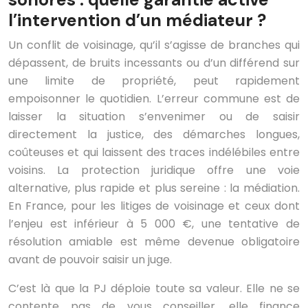
l’intervention d’un médiateur ?
Un conflit de voisinage, qu’il s’agisse de branches qui
dépassent, de bruits incessants ou d’un différend sur
une limite de propriété, peut rapidement
empoisonner le quotidien. L’erreur commune est de
laisser la situation s’envenimer ou de saisir
directement la justice, des démarches longues,
coûteuses et qui laissent des traces indélébiles entre
voisins. La protection juridique offre une voie
alternative, plus rapide et plus sereine : la médiation.
En France, pour les litiges de voisinage et ceux dont
l’enjeu est inférieur à 5 000 €, une tentative de
résolution amiable est même devenue obligatoire
avant de pouvoir saisir un juge.
C’est là que la PJ déploie toute sa valeur. Elle ne se
contente pas de vous conseiller, elle finance