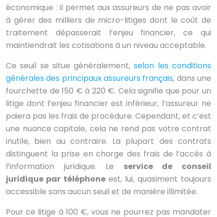
économique : il permet aux assureurs de ne pas avoir
à gérer des milliers de micro-litiges dont le coût de
traitement dépasserait l’enjeu financier, ce qui
maintiendrait les cotisations à un niveau acceptable.
Ce seuil se situe généralement,
selon les conditions
générales des principaux assureurs français
, dans une
fourchette de 150 € à 220 €. Cela signifie que pour un
litige dont l’enjeu financier est inférieur, l’assureur ne
paiera pas les frais de procédure. Cependant, et c’est
une nuance capitale, cela ne rend pas votre contrat
inutile, bien au contraire. La plupart des contrats
distinguent la prise en charge des frais de l’accès à
l’information juridique. Le
service de conseil
juridique par téléphone
est, lui, quasiment toujours
accessible sans aucun seuil et de manière illimitée.
Pour ce litige à 100 €, vous ne pourrez pas mandater