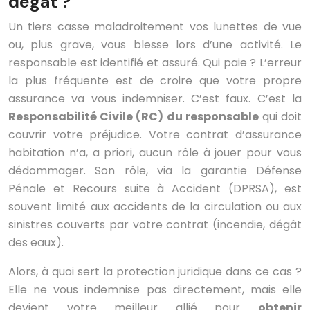
dégât ?
Un tiers casse maladroitement vos lunettes de vue
ou, plus grave, vous blesse lors d’une activité. Le
responsable est identifié et assuré. Qui paie ? L’erreur
la plus fréquente est de croire que votre propre
assurance va vous indemniser. C’est faux. C’est la
Responsabilité Civile (RC) du responsable
qui doit
couvrir votre préjudice. Votre contrat d’assurance
habitation n’a, a priori, aucun rôle à jouer pour vous
dédommager. Son rôle, via la garantie Défense
Pénale et Recours suite à Accident (DPRSA), est
souvent limité aux accidents de la circulation ou aux
sinistres couverts par votre contrat (incendie, dégât
des eaux).
Alors, à quoi sert la protection juridique dans ce cas ?
Elle ne vous indemnise pas directement, mais elle
devient votre meilleur allié pour
obtenir