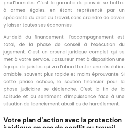
prud’homales. C’est la garantie de pouvoir se battre
à armes égales, en étant représenté par un
spécialiste du droit du travail, sans craindre de devoir
y laisser toutes ses économies.
Au-delà du financement, l’accompagnement est
total, de la phase de conseil à l’exécution du
jugement. C’est un arsenal juridique complet qui se
met à votre service. L’assureur met à disposition une
équipe de juristes qui va d’abord tenter une résolution
amiable, souvent plus rapide et moins éprouvante. Si
cette phase échoue, le soutien financier pour la
phase judiciaire se déclenche. C’est la fin de la
solitude et du sentiment d’impuissance face à une
situation de licenciement abusif ou de harcèlement.
Votre plan d’action avec la protection
juridique en cas de conflit au travail