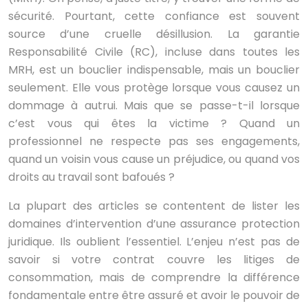
sécurité. Pourtant, cette confiance est souvent
source d’une cruelle désillusion. La garantie
Responsabilité Civile (RC), incluse dans toutes les
MRH, est un bouclier indispensable, mais un bouclier
seulement. Elle vous protège lorsque vous causez un
dommage à autrui. Mais que se passe-t-il lorsque
c’est vous qui êtes la victime ? Quand un
professionnel ne respecte pas ses engagements,
quand un voisin vous cause un préjudice, ou quand vos
droits au travail sont bafoués ?
La plupart des articles se contentent de lister les
domaines d’intervention d’une assurance protection
juridique. Ils oublient l’essentiel. L’enjeu n’est pas de
savoir si votre contrat couvre les litiges de
consommation, mais de comprendre la différence
fondamentale entre être assuré et avoir le pouvoir de