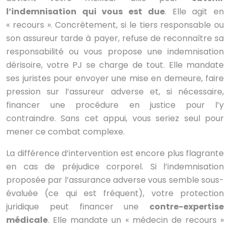
l’indemnisation qui vous est due
. Elle agit en
« recours ». Concrètement, si le tiers responsable ou
son assureur tarde à payer, refuse de reconnaître sa
responsabilité ou vous propose une indemnisation
dérisoire, votre PJ se charge de tout. Elle mandate
ses juristes pour envoyer une mise en demeure, faire
pression sur l’assureur adverse et, si nécessaire,
financer une procédure en justice pour l’y
contraindre. Sans cet appui, vous seriez seul pour
mener ce combat complexe.
La différence d’intervention est encore plus flagrante
en cas de préjudice corporel. Si l’indemnisation
proposée par l’assurance adverse vous semble sous-
évaluée (ce qui est fréquent), votre protection
juridique peut financer une
contre-expertise
médicale
. Elle mandate un « médecin de recours »