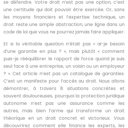
se défendre. Votre droit n’est pas une option, c’est
une certitude qui doit pouvoir être exercée. Or, sans
les moyens financiers et l’expertise technique, un
droit reste une simple abstraction, une ligne dans un
code de loi que vous ne pourrez jamais faire appliquer.
Et si la véritable question n’était pas « ai-je besoin
d’une garantie en plus ? », mais plutôt « comment
puis-je rééquilibrer le rapport de force quand je suis
seul face à une entreprise, un voisin ou un employeur
? ». Cet article n’est pas un catalogue de garanties.
C’est un manifeste pour l’accès au droit. Nous allons
démontrer, à travers 8 situations concrètes et
souvent douloureuses, pourquoi la protection juridique
autonome n’est pas une assurance comme les
autres, mais bien l’arme qui transforme un droit
théorique en un droit concret et victorieux. Vous
découvrirez comment elle finance les experts, les