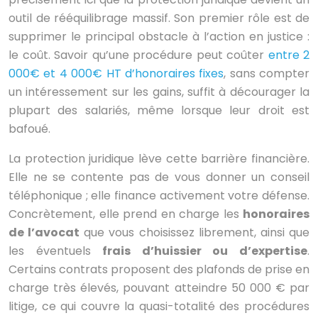
outil de rééquilibrage massif. Son premier rôle est de
supprimer le principal obstacle à l’action en justice :
le coût. Savoir qu’une procédure peut coûter
entre 2
000€ et 4 000€ HT d’honoraires fixes
, sans compter
un intéressement sur les gains, suffit à décourager la
plupart des salariés, même lorsque leur droit est
bafoué.
La protection juridique lève cette barrière financière.
Elle ne se contente pas de vous donner un conseil
téléphonique ; elle finance activement votre défense.
Concrètement, elle prend en charge les
honoraires
de l’avocat
que vous choisissez librement, ainsi que
les éventuels
frais d’huissier ou d’expertise
.
Certains contrats proposent des plafonds de prise en
charge très élevés, pouvant atteindre 50 000 € par
litige, ce qui couvre la quasi-totalité des procédures