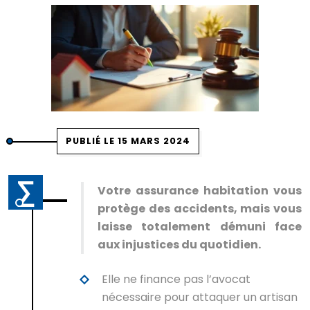
PUBLIÉ LE 15 MARS 2024
Votre assurance habitation vous
protège des accidents, mais vous
laisse totalement démuni face
aux injustices du quotidien.
Elle ne finance pas l’avocat
nécessaire pour attaquer un artisan