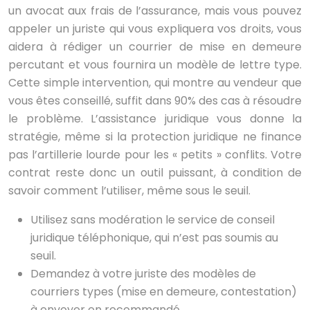
un avocat aux frais de l’assurance, mais vous pouvez
appeler un juriste qui vous expliquera vos droits, vous
aidera à rédiger un courrier de mise en demeure
percutant et vous fournira un modèle de lettre type.
Cette simple intervention, qui montre au vendeur que
vous êtes conseillé, suffit dans 90% des cas à résoudre
le problème. L’assistance juridique vous donne la
stratégie, même si la protection juridique ne finance
pas l’artillerie lourde pour les « petits » conflits. Votre
contrat reste donc un outil puissant, à condition de
savoir comment l’utiliser, même sous le seuil.
Utilisez sans modération le service de conseil
juridique téléphonique, qui n’est pas soumis au
seuil.
Demandez à votre juriste des modèles de
courriers types (mise en demeure, contestation)
à envoyer en recommandé.