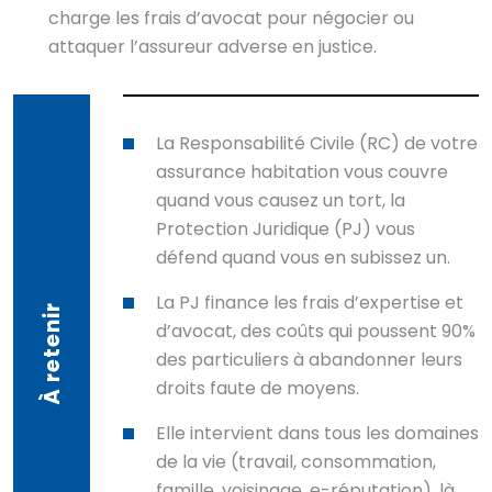
charge les frais d’avocat pour négocier ou
attaquer l’assureur adverse en justice.
La Responsabilité Civile (RC) de votre
assurance habitation vous couvre
quand vous causez un tort, la
Protection Juridique (PJ) vous
défend quand vous en subissez un.
La PJ finance les frais d’expertise et
À retenir
d’avocat, des coûts qui poussent 90%
des particuliers à abandonner leurs
droits faute de moyens.
Elle intervient dans tous les domaines
de la vie (travail, consommation,
famille, voisinage, e-réputation), là