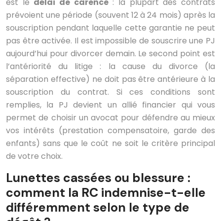
est le
délai de carence
: la plupart des contrats
prévoient une période (souvent 12 à 24 mois) après la
souscription pendant laquelle cette garantie ne peut
pas être activée. Il est impossible de souscrire une PJ
aujourd’hui pour divorcer demain. Le second point est
l’antériorité du litige : la cause du divorce (la
séparation effective) ne doit pas être antérieure à la
souscription du contrat. Si ces conditions sont
remplies, la PJ devient un allié financier qui vous
permet de choisir un avocat pour défendre au mieux
vos intérêts (prestation compensatoire, garde des
enfants) sans que le coût ne soit le critère principal
de votre choix.
Lunettes cassées ou blessure :
comment la RC indemnise-t-elle
différemment selon le type de