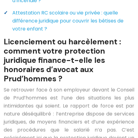
d’incendie ?
Attestation RC scolaire ou vie privée : quelle
différence juridique pour couvrir les bêtises de
votre enfant ?
Licenciement ou harcèlement :
comment votre protection
juridique finance-t-elle les
honoraires d’avocat aux
Prud’hommes ?
Se retrouver face à son employeur devant le Conseil
de Prud’hommes est l’une des situations les plus
intimidantes qui soient. Le rapport de force est par
nature déséquilibré : l’entreprise dispose de services
juridiques, de moyens financiers et d’une expérience
des procédures que le salarié n’a pas. C’est
précisément ici que la protection juridique devient un