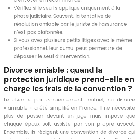
Vérifiez si le seuil s’applique uniquement à la
phase judiciaire. Souvent, la tentative de
résolution amiable par le juriste de l’assurance
n’est pas plafonnée.
Si vous avez plusieurs petits litiges avec le même
professionnel, leur cumul peut permettre de
dépasser le seuil d’intervention.
Divorce amiable : quand la
protection juridique prend-elle en
charge les frais de la convention ?
Le divorce par consentement mutuel, ou divorce
« amiable », a été simplifié en France. Il ne nécessite
plus de passer devant un juge mais impose que
chaque époux soit assisté par son propre avocat.
Ensemble, ils rédigent une convention de divorce qui