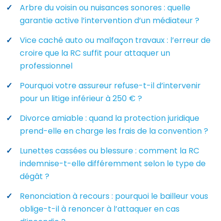
Arbre du voisin ou nuisances sonores : quelle
garantie active l’intervention d’un médiateur ?
Vice caché auto ou malfaçon travaux : l’erreur de
croire que la RC suffit pour attaquer un
professionnel
Pourquoi votre assureur refuse-t-il d’intervenir
pour un litige inférieur à 250 € ?
Divorce amiable : quand la protection juridique
prend-elle en charge les frais de la convention ?
Lunettes cassées ou blessure : comment la RC
indemnise-t-elle différemment selon le type de
dégât ?
Renonciation à recours : pourquoi le bailleur vous
oblige-t-il à renoncer à l’attaquer en cas