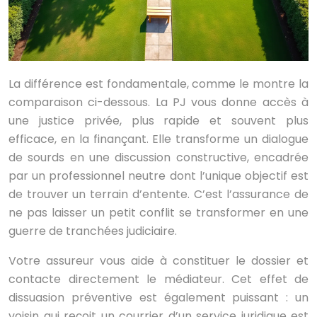
La différence est fondamentale, comme le montre la
comparaison ci-dessous. La PJ vous donne accès à
une justice privée, plus rapide et souvent plus
efficace, en la finançant. Elle transforme un dialogue
de sourds en une discussion constructive, encadrée
par un professionnel neutre dont l’unique objectif est
de trouver un terrain d’entente. C’est l’assurance de
ne pas laisser un petit conflit se transformer en une
guerre de tranchées judiciaire.
Votre assureur vous aide à constituer le dossier et
contacte directement le médiateur. Cet effet de
dissuasion préventive est également puissant : un
voisin qui reçoit un courrier d’un service juridique est