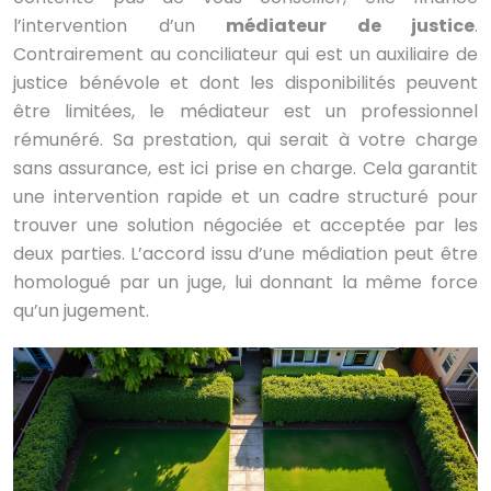
l’intervention d’un
médiateur de justice
.
Contrairement au conciliateur qui est un auxiliaire de
justice bénévole et dont les disponibilités peuvent
être limitées, le médiateur est un professionnel
rémunéré. Sa prestation, qui serait à votre charge
sans assurance, est ici prise en charge. Cela garantit
une intervention rapide et un cadre structuré pour
trouver une solution négociée et acceptée par les
deux parties. L’accord issu d’une médiation peut être
homologué par un juge, lui donnant la même force
qu’un jugement.