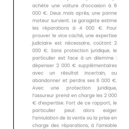
achète une voiture d’occasion à 8
000 €. Deux mois après, une panne
moteur survient. Le garagiste estime
les réparations à 4 000 €. Pour
prouver le vice caché, une expertise
judiciaire est nécessaire, coûtant 2
000 €. Sans protection juridique, le
particulier est face à un dilemme :
dépenser 2 000 € supplémentaires
avec un résultat incertain, ou
abandonner et perdre ses 8 000 €.
Avec une protection juridique,
l’assureur prend en charge les 2 000
€ d’expertise. Fort de ce rapport, le
particulier peut alors exiger
l’annulation de la vente ou la prise en
charge des réparations, à l’amiable