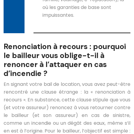
où les garanties de base sont
impuissantes.
Renonciation à recours : pourquoi
le bailleur vous oblige-t-il à
renoncer à l’attaquer en cas
d’incendie ?
En signant votre bail de location, vous avez peut-être
rencontré une clause étrange : la « renonciation à
recours ». En substance, cette clause stipule que vous
(et votre assureur) renoncez à vous retourner contre
le bailleur (et son assureur) en cas de sinistre,
comme un incendie ou un dégât des eaux, même s’il
en est à l’origine. Pour le bailleur, l’objectif est simple :