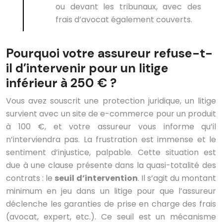
ou devant les tribunaux, avec des
frais d’avocat également couverts.
Pourquoi votre assureur refuse-t-
il d’intervenir pour un litige
inférieur à 250 € ?
Vous avez souscrit une protection juridique, un litige
survient avec un site de e-commerce pour un produit
à 100 €, et votre assureur vous informe qu’il
n’interviendra pas. La frustration est immense et le
sentiment d’injustice, palpable. Cette situation est
due à une clause présente dans la quasi-totalité des
contrats : le
seuil d’intervention
. Il s’agit du montant
minimum en jeu dans un litige pour que l’assureur
déclenche les garanties de prise en charge des frais
(avocat, expert, etc.). Ce seuil est un mécanisme