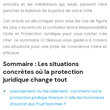
avocats et les médiateurs qui, seuls, peuvent faire
pencher la balance de la justice de votre côté.
Cet article va décortiquer pour vous les cas de figure
les plus courants où la confusion entre Responsabilité
Civile et Protection Juridique peut vous coûter très
cher. Le sommaire ci-dessous vous guidera à travers
ces situations pour une prise de conscience claire et
efficace.
Sommaire : Les situations
concrètes où la protection
juridique change tout
Licenciement ou harcèlement : comment votre
protection juridique finance-t-elle les honoraires
d’avocat aux Prud’hommes ?