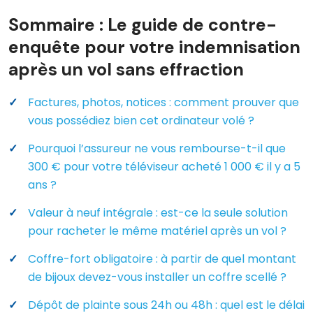
Sommaire : Le guide de contre-
enquête pour votre indemnisation
après un vol sans effraction
Factures, photos, notices : comment prouver que
vous possédiez bien cet ordinateur volé ?
Pourquoi l’assureur ne vous rembourse-t-il que
300 € pour votre téléviseur acheté 1 000 € il y a 5
ans ?
Valeur à neuf intégrale : est-ce la seule solution
pour racheter le même matériel après un vol ?
Coffre-fort obligatoire : à partir de quel montant
de bijoux devez-vous installer un coffre scellé ?
Dépôt de plainte sous 24h ou 48h : quel est le délai