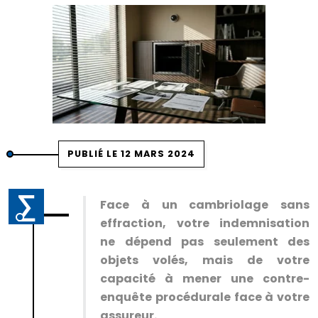
PUBLIÉ LE 12 MARS 2024
Face à un cambriolage sans
effraction, votre indemnisation
ne dépend pas seulement des
objets volés, mais de votre
capacité à mener une contre-
enquête procédurale face à votre
assureur.