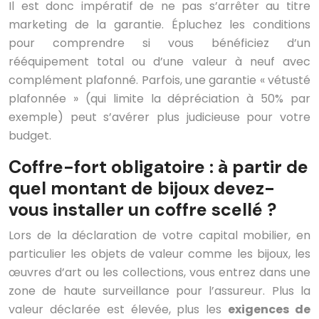
Il est donc impératif de ne pas s’arrêter au titre
marketing de la garantie. Épluchez les conditions
pour comprendre si vous bénéficiez d’un
rééquipement total ou d’une valeur à neuf avec
complément plafonné. Parfois, une garantie « vétusté
plafonnée » (qui limite la dépréciation à 50% par
exemple) peut s’avérer plus judicieuse pour votre
budget.
Coffre-fort obligatoire : à partir de
quel montant de bijoux devez-
vous installer un coffre scellé ?
Lors de la déclaration de votre capital mobilier, en
particulier les objets de valeur comme les bijoux, les
œuvres d’art ou les collections, vous entrez dans une
zone de haute surveillance pour l’assureur. Plus la
valeur déclarée est élevée, plus les
exigences de