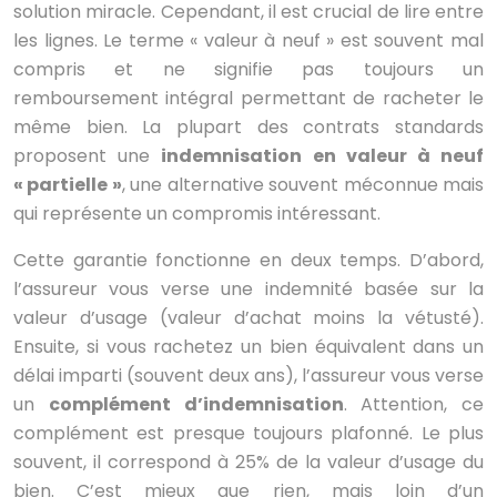
solution miracle. Cependant, il est crucial de lire entre
les lignes. Le terme « valeur à neuf » est souvent mal
compris et ne signifie pas toujours un
remboursement intégral permettant de racheter le
même bien. La plupart des contrats standards
proposent une
indemnisation en valeur à neuf
« partielle »
, une alternative souvent méconnue mais
qui représente un compromis intéressant.
Cette garantie fonctionne en deux temps. D’abord,
l’assureur vous verse une indemnité basée sur la
valeur d’usage (valeur d’achat moins la vétusté).
Ensuite, si vous rachetez un bien équivalent dans un
délai imparti (souvent deux ans), l’assureur vous verse
un
complément d’indemnisation
. Attention, ce
complément est presque toujours plafonné. Le plus
souvent, il correspond à 25% de la valeur d’usage du
bien. C’est mieux que rien, mais loin d’un