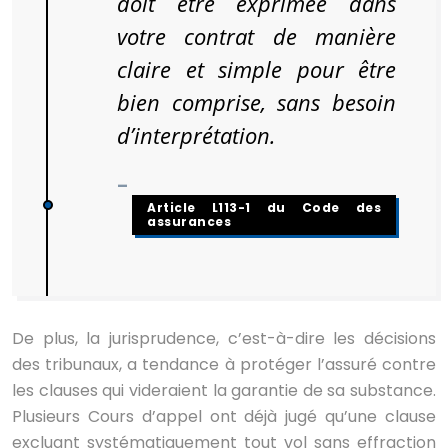
doit être exprimée dans
votre contrat de manière
claire et simple pour être
bien comprise, sans besoin
d’interprétation.
–
Article L113-1 du Code des
assurances
De plus, la jurisprudence, c’est-à-dire les décisions
des tribunaux, a tendance à protéger l’assuré contre
les clauses qui videraient la garantie de sa substance.
Plusieurs Cours d’appel ont déjà jugé qu’une clause
excluant systématiquement tout vol sans effraction