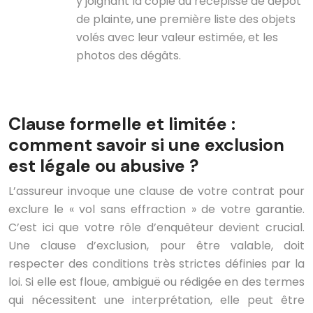
y joignant la copie du récépissé de dépôt
de plainte, une première liste des objets
volés avec leur valeur estimée, et les
photos des dégâts.
Clause formelle et limitée :
comment savoir si une exclusion
est légale ou abusive ?
L’assureur invoque une clause de votre contrat pour
exclure le « vol sans effraction » de votre garantie.
C’est ici que votre rôle d’enquêteur devient crucial.
Une clause d’exclusion, pour être valable, doit
respecter des conditions très strictes définies par la
loi. Si elle est floue, ambiguë ou rédigée en des termes
qui nécessitent une interprétation, elle peut être