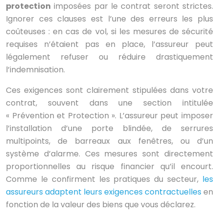
protection
imposées par le contrat seront strictes.
Ignorer ces clauses est l’une des erreurs les plus
coûteuses : en cas de vol, si les mesures de sécurité
requises n’étaient pas en place, l’assureur peut
légalement refuser ou réduire drastiquement
l’indemnisation.
Ces exigences sont clairement stipulées dans votre
contrat, souvent dans une section intitulée
« Prévention et Protection ». L’assureur peut imposer
l’installation d’une porte blindée, de serrures
multipoints, de barreaux aux fenêtres, ou d’un
système d’alarme. Ces mesures sont directement
proportionnelles au risque financier qu’il encourt.
Comme le confirment les pratiques du secteur,
les
assureurs adaptent leurs exigences contractuelles
en
fonction de la valeur des biens que vous déclarez.