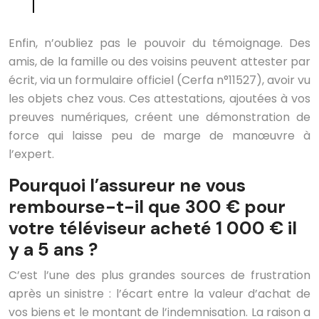
Enfin, n’oubliez pas le pouvoir du témoignage. Des
amis, de la famille ou des voisins peuvent attester par
écrit, via un formulaire officiel (Cerfa n°11527), avoir vu
les objets chez vous. Ces attestations, ajoutées à vos
preuves numériques, créent une démonstration de
force qui laisse peu de marge de manœuvre à
l’expert.
Pourquoi l’assureur ne vous
rembourse-t-il que 300 € pour
votre téléviseur acheté 1 000 € il
y a 5 ans ?
C’est l’une des plus grandes sources de frustration
après un sinistre : l’écart entre la valeur d’achat de
vos biens et le montant de l’indemnisation. La raison a