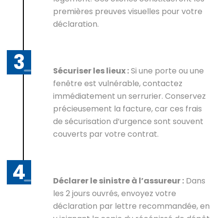
premières preuves visuelles pour votre
déclaration.
Sécuriser les lieux :
Si une porte ou une
fenêtre est vulnérable, contactez
immédiatement un serrurier. Conservez
précieusement la facture, car ces frais
de sécurisation d’urgence sont souvent
couverts par votre contrat.
Déclarer le sinistre à l’assureur :
Dans
les 2 jours ouvrés, envoyez votre
déclaration par lettre recommandée, en