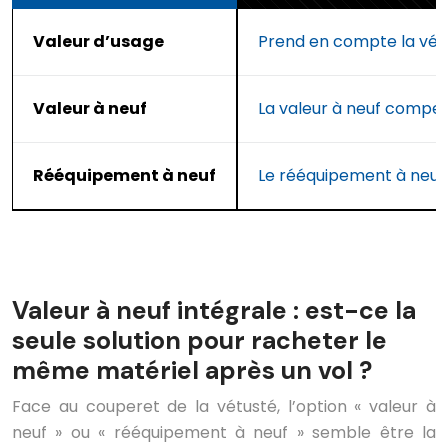
Valeur d’usage
Prend en compte la vétu
Valeur à neuf
La valeur à neuf compens
Rééquipement à neuf
Le rééquipement à neuf 
Valeur à neuf intégrale : est-ce la
seule solution pour racheter le
même matériel après un vol ?
Face au couperet de la vétusté, l’option « valeur à
neuf » ou « rééquipement à neuf » semble être la