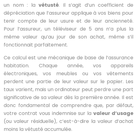
un nom : la
vétusté
. Il s’agit d’un coefficient de
dépréciation que l’assureur applique à vos biens pour
tenir compte de leur usure et de leur ancienneté.
Pour l’assureur, un téléviseur de 5 ans n’a plus la
même valeur qu’au jour de son achat, même s’il
fonctionnait parfaitement.
Ce calcul est une mécanique de base de l’assurance
habitation. Chaque année, vos appareils
électroniques, vos meubles ou vos vêtements
perdent une partie de leur valeur sur le papier. Les
taux varient, mais un ordinateur peut perdre une part
significative de sa valeur dès la première année. Il est
donc fondamental de comprendre que, par défaut,
votre contrat vous indemnise sur la
valeur d’usage
(ou valeur résiduelle), c’est-à-dire la valeur d’achat
moins la vétusté accumulée.