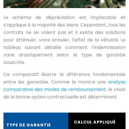
Le schéma de dépréciation est implacable et
s’applique à la majorité des biens. Cependant, tous les
contrats ne se valent pas et il existe des solutions
pour atténuer, voire annuler, l’effet de la vétusté. Le
tableau suivant détaille comment l’indemnisation
varie drastiquement selon le type de garantie
souscrite.
Ce comparatif illustre la différence fondamentale
entre les garanties. Comme le montre une
analyse
comparative des modes de remboursement
, le choix
de la bonne option contractuelle est déterminant.
CALCUL APPLIQUÉ
TYPE DE GARANTIE