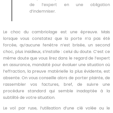
de l’expert en une obligation
d’indemniser.
Le choc du cambriolage est une épreuve. Mais
lorsque vous constatez que la porte n’a pas été
forcée, qu’aucune fenêtre n’est brisée, un second
choc, plus insidieux, s’installe : celui du doute. C’est ce
même doute que vous lirez dans le regard de l’expert
en assurance, mandaté pour évaluer une situation où
l’effraction, la preuve matérielle la plus évidente, est
absente. On vous conseille alors de porter plainte, de
rassembler vos factures, bref, de suivre une
procédure standard qui semble inadaptée à la
subtilité de votre situation.
Le vol par ruse, l’utilisation d’une clé volée ou le