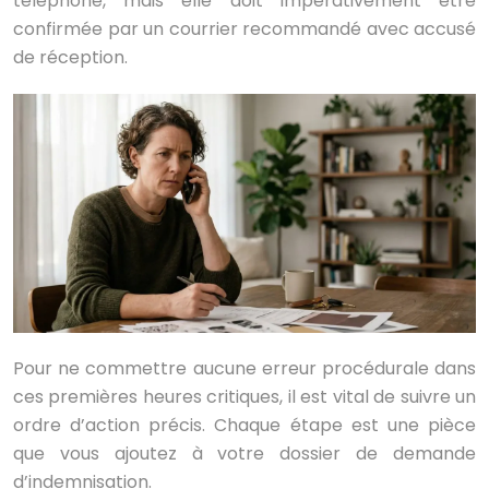
téléphone, mais elle doit impérativement être
confirmée par un courrier recommandé avec accusé
de réception.
Pour ne commettre aucune erreur procédurale dans
ces premières heures critiques, il est vital de suivre un
ordre d’action précis. Chaque étape est une pièce
que vous ajoutez à votre dossier de demande
d’indemnisation.