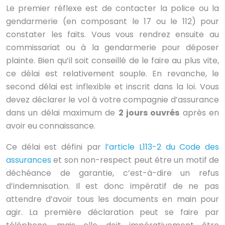
Le premier réflexe est de contacter la police ou la
gendarmerie (en composant le 17 ou le 112) pour
constater les faits. Vous vous rendrez ensuite au
commissariat ou à la gendarmerie pour déposer
plainte. Bien qu’il soit conseillé de le faire au plus vite,
ce délai est relativement souple. En revanche, le
second délai est inflexible et inscrit dans la loi. Vous
devez déclarer le vol à votre compagnie d’assurance
dans un délai maximum de
2 jours ouvrés
après en
avoir eu connaissance.
Ce délai est défini par
l’article L113-2 du Code des
assurances
et son non-respect peut être un motif de
déchéance de garantie, c’est-à-dire un refus
d’indemnisation. Il est donc impératif de ne pas
attendre d’avoir tous les documents en main pour
agir. La première déclaration peut se faire par