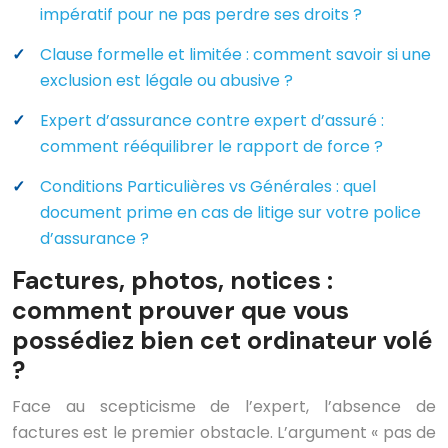
impératif pour ne pas perdre ses droits ?
Clause formelle et limitée : comment savoir si une
exclusion est légale ou abusive ?
Expert d’assurance contre expert d’assuré :
comment rééquilibrer le rapport de force ?
Conditions Particulières vs Générales : quel
document prime en cas de litige sur votre police
d’assurance ?
Factures, photos, notices :
comment prouver que vous
possédiez bien cet ordinateur volé
?
Face au scepticisme de l’expert, l’absence de
factures est le premier obstacle. L’argument « pas de