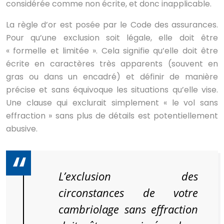
considérée comme non écrite, et donc inapplicable.
La règle d’or est posée par le Code des assurances.
Pour qu’une exclusion soit légale, elle doit être
« formelle et limitée ». Cela signifie qu’elle doit être
écrite en caractères très apparents (souvent en
gras ou dans un encadré) et définir de manière
précise et sans équivoque les situations qu’elle vise.
Une clause qui exclurait simplement « le vol sans
effraction » sans plus de détails est potentiellement
abusive.
L’exclusion des
circonstances de votre
cambriolage sans effraction