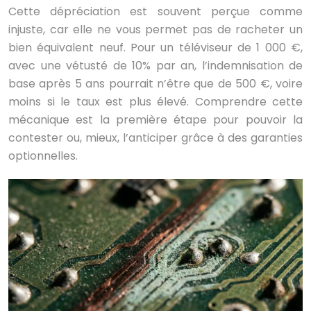
Cette dépréciation est souvent perçue comme
injuste, car elle ne vous permet pas de racheter un
bien équivalent neuf. Pour un téléviseur de 1 000 €,
avec une vétusté de 10% par an, l’indemnisation de
base après 5 ans pourrait n’être que de 500 €, voire
moins si le taux est plus élevé. Comprendre cette
mécanique est la première étape pour pouvoir la
contester ou, mieux, l’anticiper grâce à des garanties
optionnelles.