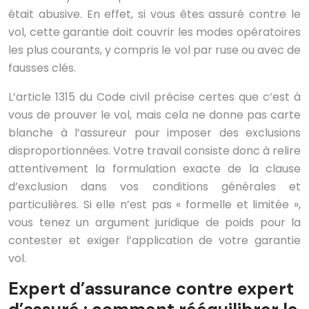
était abusive. En effet, si vous êtes assuré contre le
vol, cette garantie doit couvrir les modes opératoires
les plus courants, y compris le vol par ruse ou avec de
fausses clés.
L’article 1315 du Code civil précise certes que c’est à
vous de prouver le vol, mais cela ne donne pas carte
blanche à l’assureur pour imposer des exclusions
disproportionnées. Votre travail consiste donc à relire
attentivement la formulation exacte de la clause
d’exclusion dans vos conditions générales et
particulières. Si elle n’est pas « formelle et limitée »,
vous tenez un argument juridique de poids pour la
contester et exiger l’application de votre garantie
vol.
Expert d’assurance contre expert