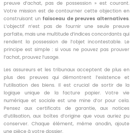
preuve d’achat, pas de possession » est courant.
Votre mission est de contourner cette objection en
construisant un
faisceau de preuves alternatives
.
L’objectif n’est pas de fournir une seule preuve
parfaite, mais une multitude d’indices concordants qui
rendent la possession de l’objet incontestable. Le
principe est simple : si vous ne pouvez pas prouver
l’achat, prouvez l’usage.
Les assureurs et les tribunaux acceptent de plus en
plus des preuves qui démontrent l’existence et
l’utilisation des biens. Il est crucial de sortir de la
logique unique de la facture papier. Votre vie
numérique et sociale est une mine d’or pour cela.
Pensez aux certificats de garantie, aux notices
d’utilisation, aux boîtes d’origine que vous auriez pu
conserver. Chaque élément, même anodin, ajoute
une pièce à votre dossier.