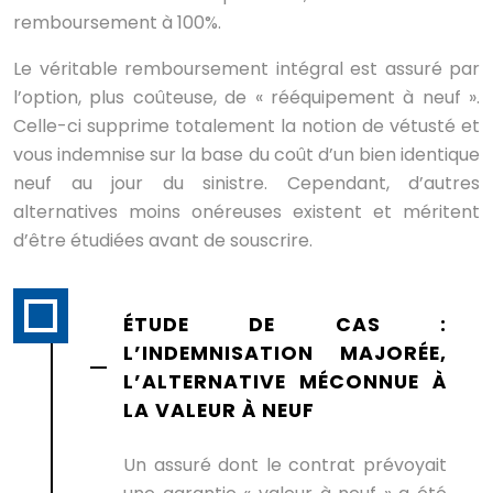
remboursement à 100%.
Le véritable remboursement intégral est assuré par
l’option, plus coûteuse, de « rééquipement à neuf ».
Celle-ci supprime totalement la notion de vétusté et
vous indemnise sur la base du coût d’un bien identique
neuf au jour du sinistre. Cependant, d’autres
alternatives moins onéreuses existent et méritent
d’être étudiées avant de souscrire.
ÉTUDE DE CAS :
L’INDEMNISATION MAJORÉE,
L’ALTERNATIVE MÉCONNUE À
LA VALEUR À NEUF
Un assuré dont le contrat prévoyait