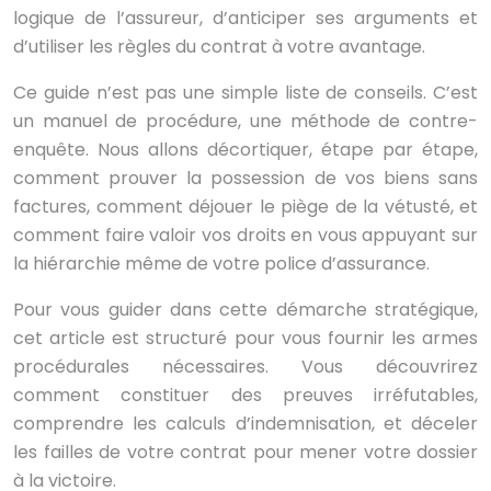
logique de l’assureur, d’anticiper ses arguments et
d’utiliser les règles du contrat à votre avantage.
Ce guide n’est pas une simple liste de conseils. C’est
un manuel de procédure, une méthode de contre-
enquête. Nous allons décortiquer, étape par étape,
comment prouver la possession de vos biens sans
factures, comment déjouer le piège de la vétusté, et
comment faire valoir vos droits en vous appuyant sur
la hiérarchie même de votre police d’assurance.
Pour vous guider dans cette démarche stratégique,
cet article est structuré pour vous fournir les armes
procédurales nécessaires. Vous découvrirez
comment constituer des preuves irréfutables,
comprendre les calculs d’indemnisation, et déceler
les failles de votre contrat pour mener votre dossier
à la victoire.