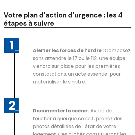
Votre plan d’action d’urgence : les 4
étapes à suivre
Alerter les forces de l’ordre :
Composez
sans attendre le 17 ou le 112. Une équipe
viendra sur place pour les premières
constatations, un acte essentiel pour
matérialiser le sinistre.
Documenter la scène :
Avant de
toucher à quoi que ce soit, prenez des
photos détaillées de l’état de votre
logement. Ces clichés constitueront les