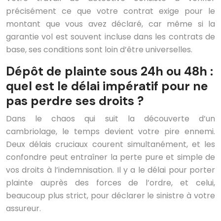
précisément ce que votre contrat exige pour le
montant que vous avez déclaré, car même si la
garantie vol est souvent incluse dans les contrats de
base, ses conditions sont loin d’être universelles.
Dépôt de plainte sous 24h ou 48h :
quel est le délai impératif pour ne
pas perdre ses droits ?
Dans le chaos qui suit la découverte d’un
cambriolage, le temps devient votre pire ennemi.
Deux délais cruciaux courent simultanément, et les
confondre peut entraîner la perte pure et simple de
vos droits à l’indemnisation. Il y a le délai pour porter
plainte auprès des forces de l’ordre, et celui,
beaucoup plus strict, pour déclarer le sinistre à votre
assureur.