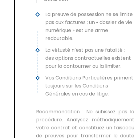
La preuve de possession ne se limite
pas aux factures ; un « dossier de vie
numérique » est une arme
redoutable.
La vétusté n’est pas une fatalité :
des options contractuelles existent
pour la contourner ou la limiter.
Vos Conditions Particulières priment
toujours sur les Conditions
Générales en cas de litige.
Recommandation :
Ne subissez pas la
procédure. Analysez méthodiquement
votre contrat et constituez un faisceau
de preuves pour transformer le doute