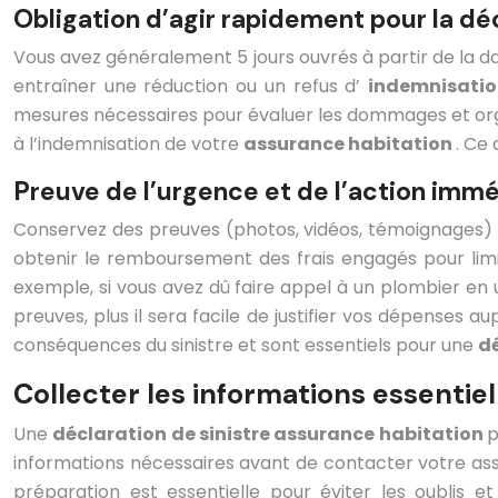
Obligation d’agir rapidement pour la déc
Vous avez généralement 5 jours ouvrés à partir de la da
entraîner une réduction ou un refus d’
indemnisatio
mesures nécessaires pour évaluer les dommages et orga
à l’indemnisation de votre
assurance habitation
. Ce
Preuve de l’urgence et de l’action imm
Conservez des preuves (photos, vidéos, témoignages) 
obtenir le remboursement des frais engagés pour limi
exemple, si vous avez dû faire appel à un plombier en
preuves, plus il sera facile de justifier vos dépenses
conséquences du sinistre et sont essentiels pour une
dé
Collecter les informations essentie
Une
déclaration de sinistre assurance habitation
p
informations nécessaires avant de contacter votre assu
préparation est essentielle pour éviter les oublis 