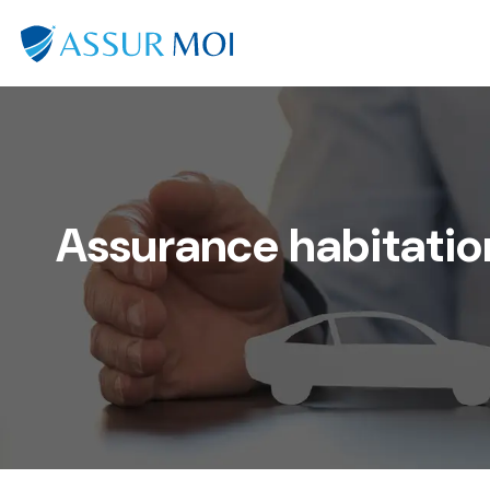
Assurance habitation